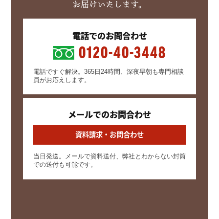
お届けいたします。
電話でのお問合わせ
0120-40-3448
電話ですぐ解決。365日24時間、深夜早朝も専門相談
員がお応えします。
メールでのお問合わせ
資料請求・お問合わせ
当日発送。メールで資料送付、弊社とわからない封筒
での送付も可能です。