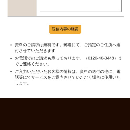
資料のご請求は無料です。郵送にて、ご指定のご住所へ送
付させていただきます
お電話でのご請求も承っております。（0120-40-3448）ま
でご連絡ください。
ご入力いただいたお客様の情報は、資料の送付の他に、電
話等にてサービスをご案内させていただく場合に使用いた
します。