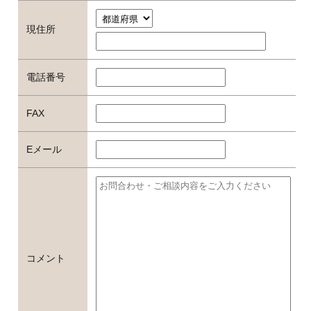
現住所
電話番号
FAX
Eメール
コメント